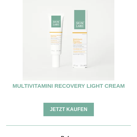
MULTIVITAMINI RECOVERY LIGHT CREAM
JETZT KAUFEN