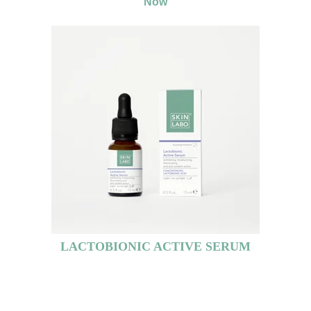
Now
LACTOBIONIC ACTIVE SERUM