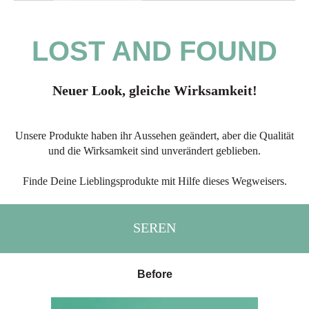
LOST AND FOUND
Neuer Look, gleiche Wirksamkeit!
Unsere Produkte haben ihr Aussehen geändert, aber die Qualität
und die Wirksamkeit sind unverändert geblieben.
Finde Deine Lieblingsprodukte mit Hilfe dieses Wegweisers.
SEREN
Before