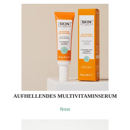
AUFHELLENDES MULTIVITAMINSERUM
Now