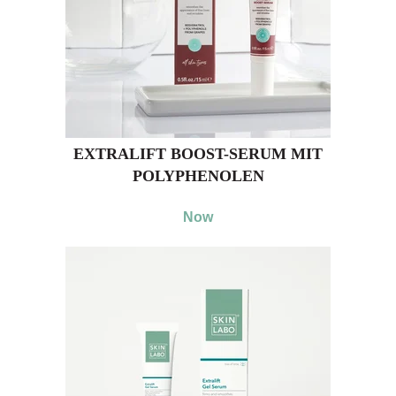
EXTRALIFT BOOST-SERUM MIT
POLYPHENOLEN
Now