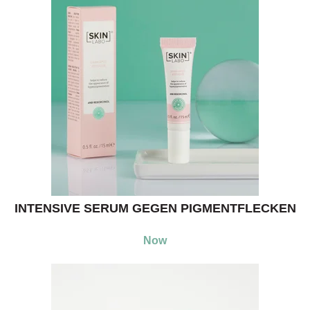
INTENSIVE SERUM GEGEN PIGMENTFLECKEN
Now