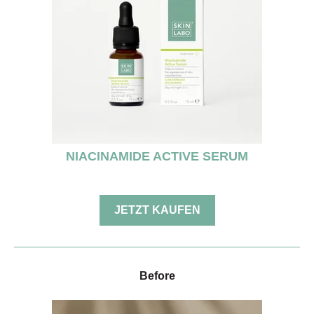
NIACINAMIDE ACTIVE SERUM
JETZT KAUFEN
Before