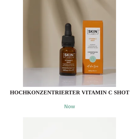
HOCHKONZENTRIERTER VITAMIN C SHOT
Now