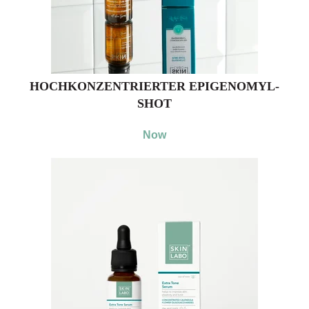
HOCHKONZENTRIERTER EPIGENOMYL-
SHOT
Now