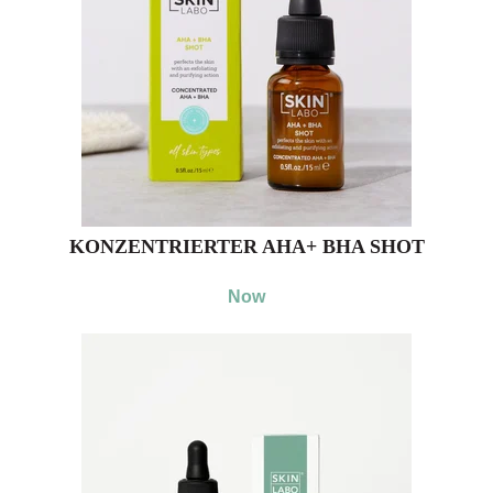
KONZENTRIERTER AHA+ BHA SHOT
Now