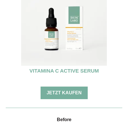
VITAMINA C ACTIVE SERUM
JETZT KAUFEN
Before