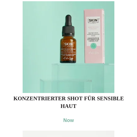
KONZENTRIERTER SHOT FÜR SENSIBLE
HAUT
Now