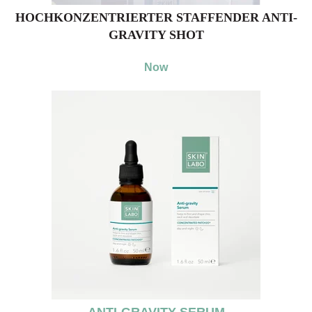
HOCHKONZENTRIERTER STAFFENDER ANTI-
GRAVITY SHOT
Now