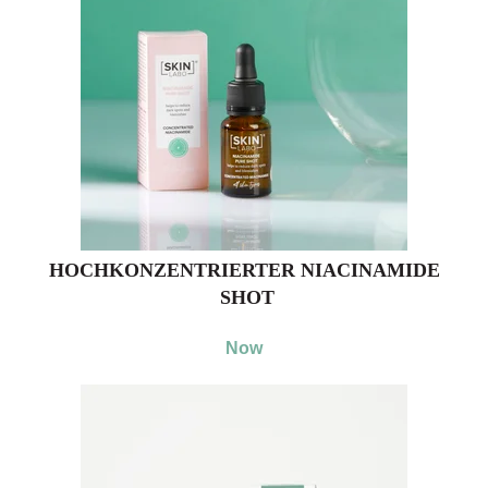
HOCHKONZENTRIERTER NIACINAMIDE
SHOT
Now