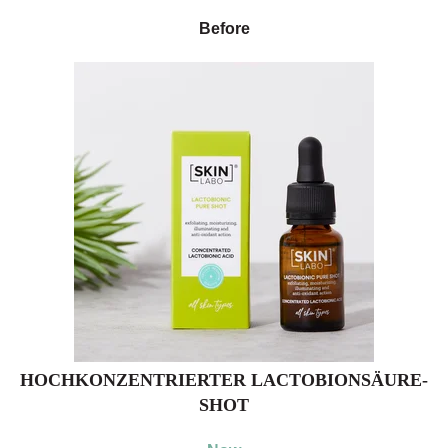
Before
HOCHKONZENTRIERTER LACTOBIONSÄURE-
SHOT