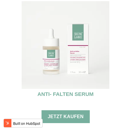
ANTI- FALTEN SERUM
JETZT KAUFEN