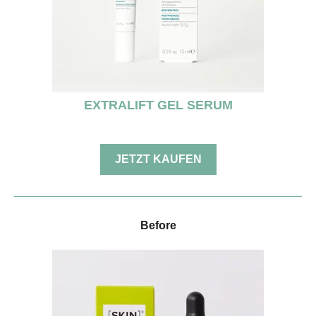
EXTRALIFT GEL SERUM
JETZT KAUFEN
Before