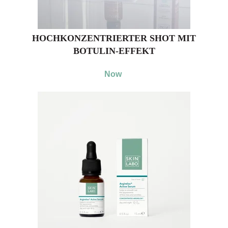
HOCHKONZENTRIERTER SHOT MIT
BOTULIN-EFFEKT
Now