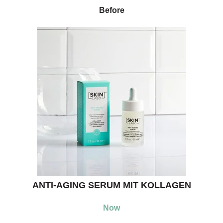
Before
ANTI-AGING SERUM MIT KOLLAGEN
Now