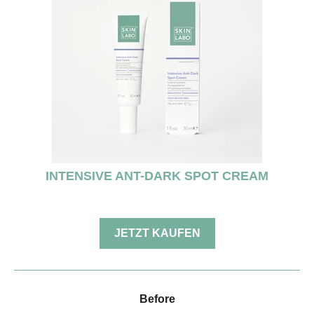
INTENSIVE ANT-DARK SPOT CREAM
JETZT KAUFEN
Before