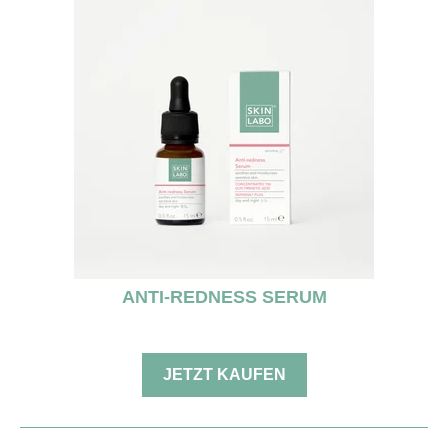
ANTI-REDNESS SERUM
JETZT KAUFEN