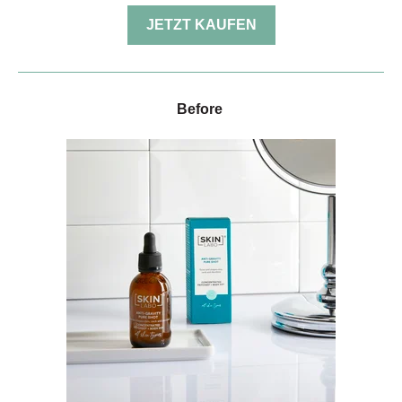
JETZT KAUFEN
Before