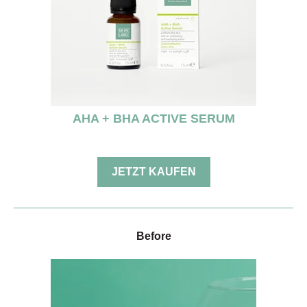
AHA + BHA ACTIVE SERUM
JETZT KAUFEN
Before