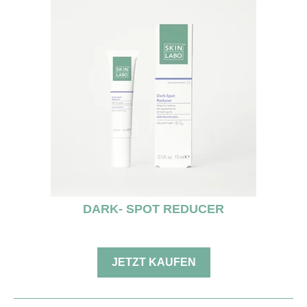
DARK- SPOT REDUCER
JETZT KAUFEN