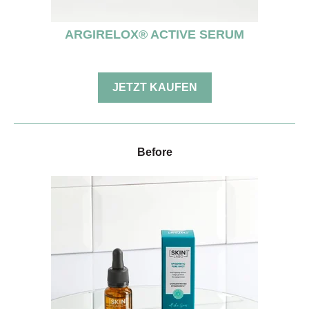
ARGIRELOX® ACTIVE SERUM
JETZT KAUFEN
Before